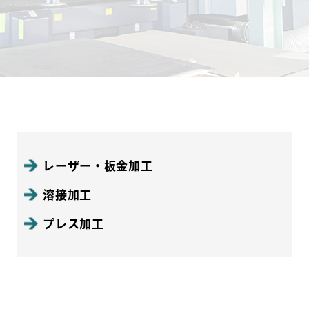
レーザー・板金加工
溶接加工
プレス加工