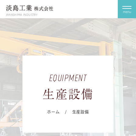
menu
AWASHIMA INDUSTRY
equipment
生産設備
ホーム
/
生産設備