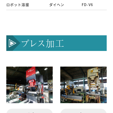
ロボット溶接
ダイヘン
FD-V6
-
プレス加工