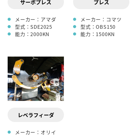
サーボプレス
プレス
メーカー：アマダ
メーカー：コマツ
型式：SDE2025
型式：OBS150
能力：2000KN
能力：1500KN
レベラフィーダ
メーカー：オリイ